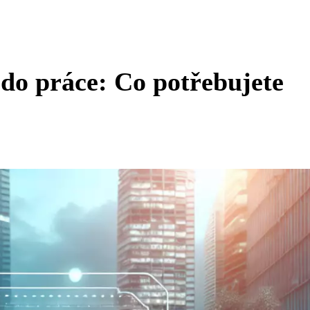
 do práce: Co potřebujete