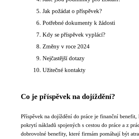
Jak požádat o příspěvek?
Potřebné dokumenty k žádosti
Kdy se příspěvek vyplácí?
Změny v roce 2024
Nejčastější dotazy
Užitečné kontakty
Co je příspěvek na dojíždění?
Příspěvek na dojíždění do práce je finanční benefi
pokrytí nákladů spojených s cestou do práce a z prá
dobrovolné benefity, které firmám pomáhají být atra