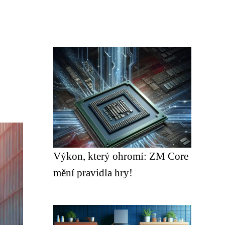
Výkon, který ohromí: ZM Core
mění pravidla hry!