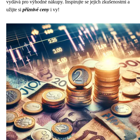
vydává pro výhodné nákupy. Inspirujte se jejich zkušenostmi a
užijte si
příznivé ceny
i vy!