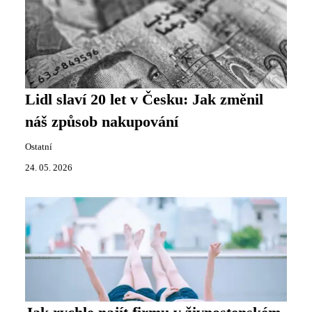
Lidl slaví 20 let v Česku: Jak změnil
náš způsob nakupování
Ostatní
24. 05. 2026