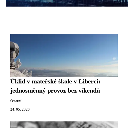
Úklid v mateřské škole v Liberci:
jednosměnný provoz bez víkendů
Ostatní
24. 05. 2026