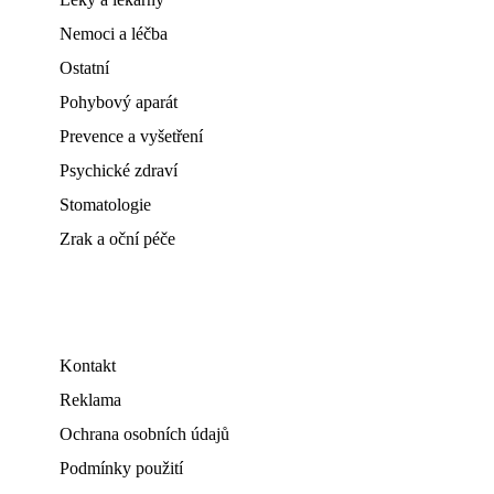
Nemoci a léčba
Ostatní
Pohybový aparát
Prevence a vyšetření
Psychické zdraví
Stomatologie
Zrak a oční péče
Kontakt
Reklama
Ochrana osobních údajů
Podmínky použití