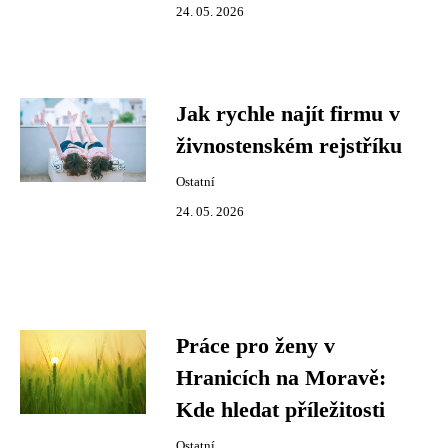
24. 05. 2026
Jak rychle najít firmu v
živnostenském rejstříku
Ostatní
24. 05. 2026
Práce pro ženy v
Hranicích na Moravě:
Kde hledat příležitosti
Ostatní