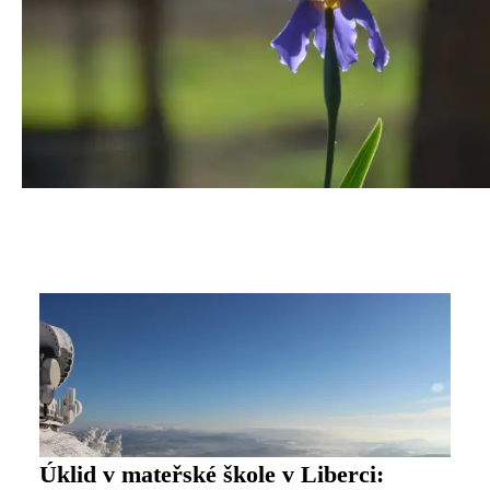
Úklid v mateřské škole v Liberci: