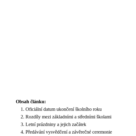
Obsah článku:
Oficiální datum ukončení školního roku
Rozdíly mezi základními a středními školami
Letní prázdniny a jejich začátek
Předávání vysvědčení a závěrečné ceremonie