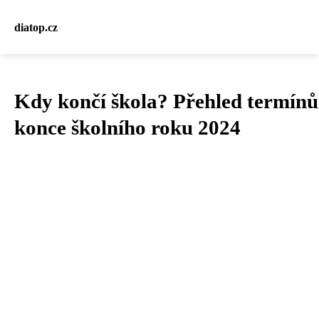
diatop.cz
Kdy končí škola? Přehled termínů
konce školního roku 2024