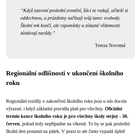
Když zazvoní poslední zvonění, žáci se radují, učitelé si
oddechnou, a prázdniny začínají svůj tanec svobody.
Školní rok končí, ale vzpomínky a získané vědomosti
zůstávají navždy.
Tereza Novotná
Regionální odlišnosti v ukončení školního
roku
Regionální rozdíly v zakončení školního roku jsou u nás docela
výrazné, i když základní pravidla platí pro všechny.
Oficiální
termín konce školního roku je pro všechny školy stejný - 30.
červen
, pokud tedy nepřipadne na víkend. To by se pak poslední
školní den posunul na pátek. V praxi to ale často vypadá úplně