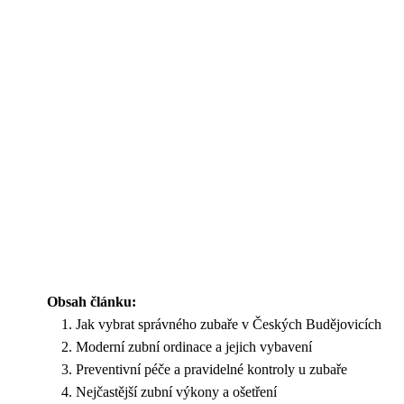
Obsah článku:
Jak vybrat správného zubaře v Českých Budějovicích
Moderní zubní ordinace a jejich vybavení
Preventivní péče a pravidelné kontroly u zubaře
Nejčastější zubní výkony a ošetření