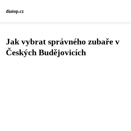
diatop.cz
Jak vybrat správného zubaře v
Českých Budějovicích