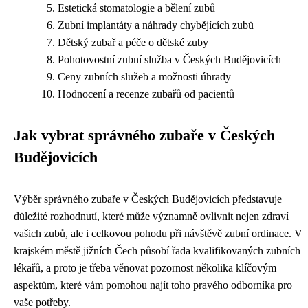
Estetická stomatologie a bělení zubů
Zubní implantáty a náhrady chybějících zubů
Dětský zubař a péče o dětské zuby
Pohotovostní zubní služba v Českých Budějovicích
Ceny zubních služeb a možnosti úhrady
Hodnocení a recenze zubařů od pacientů
Jak vybrat správného zubaře v Českých
Budějovicích
Výběr správného zubaře v Českých Budějovicích představuje
důležité rozhodnutí, které může významně ovlivnit nejen zdraví
vašich zubů, ale i celkovou pohodu při návštěvě zubní ordinace. V
krajském městě jižních Čech působí řada kvalifikovaných zubních
lékařů, a proto je třeba věnovat pozornost několika klíčovým
aspektům, které vám pomohou najít toho pravého odborníka pro
vaše potřeby.