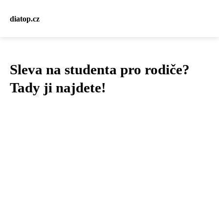
diatop.cz
Sleva na studenta pro rodiče?
Tady ji najdete!