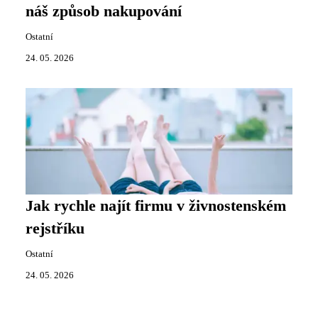
náš způsob nakupování
Ostatní
24. 05. 2026
Jak rychle najít firmu v živnostenském
rejstříku
Ostatní
24. 05. 2026