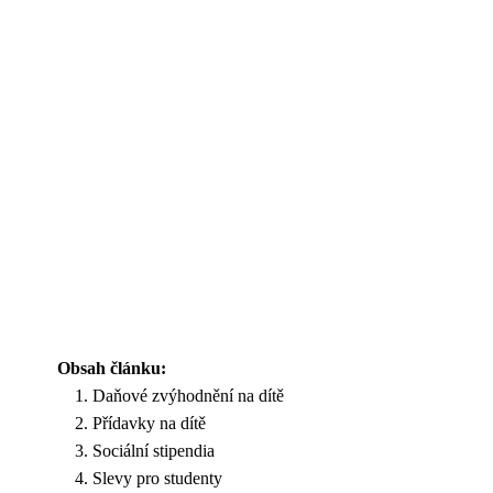
Obsah článku:
Daňové zvýhodnění na dítě
Přídavky na dítě
Sociální stipendia
Slevy pro studenty