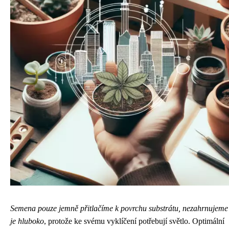
Semena pouze jemně přitlačíme k povrchu substrátu, nezahrnujeme
je hluboko
, protože ke svému vyklíčení potřebují světlo. Optimální