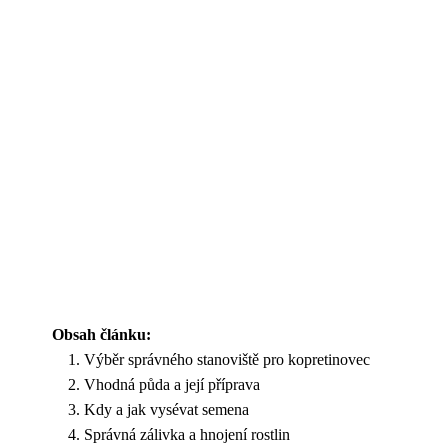
Obsah článku:
Výběr správného stanoviště pro kopretinovec
Vhodná půda a její příprava
Kdy a jak vysévat semena
Správná zálivka a hnojení rostlin