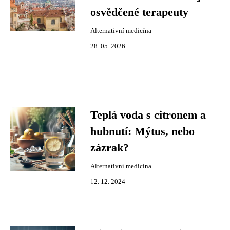
osvědčené terapeuty
Alternativní medicína
28. 05. 2026
Teplá voda s citronem a
hubnutí: Mýtus, nebo
zázrak?
Alternativní medicína
12. 12. 2024