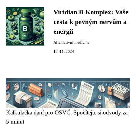
Viridian B Komplex: Vaše
cesta k pevným nervům a
energii
Alternativní medicína
19. 11. 2024
Kalkulačka daní pro OSVČ: Spočítejte si odvody za
5 minut