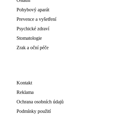
Ostatní
Pohybový aparát
Prevence a vyšetření
Psychické zdraví
Stomatologie
Zrak a oční péče
Kontakt
Reklama
Ochrana osobních údajů
Podmínky použití