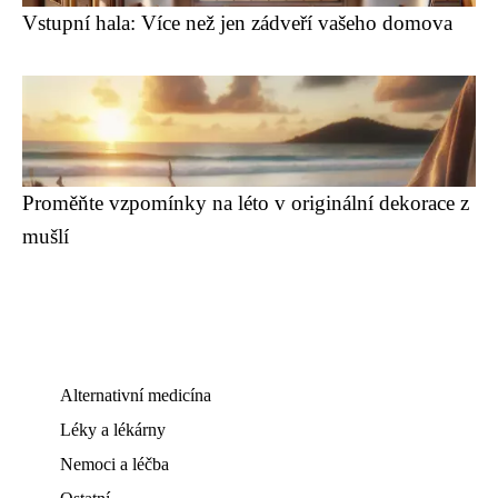
Vstupní hala: Více než jen zádveří vašeho domova
Proměňte vzpomínky na léto v originální dekorace z
mušlí
Alternativní medicína
Léky a lékárny
Nemoci a léčba