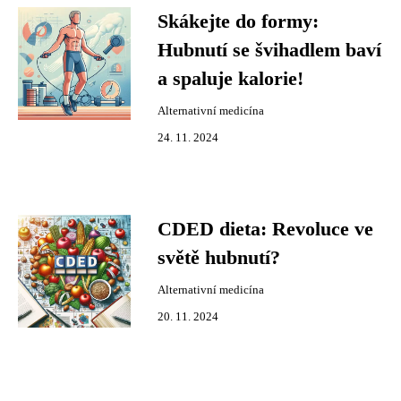
Skákejte do formy:
Hubnutí se švihadlem baví
a spaluje kalorie!
Alternativní medicína
24. 11. 2024
CDED dieta: Revoluce ve
světě hubnutí?
Alternativní medicína
20. 11. 2024