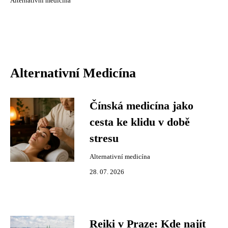
Alternativní medicína
Alternativní Medicína
Čínská medicína jako
cesta ke klidu v době
stresu
Alternativní medicína
28. 07. 2026
Reiki v Praze: Kde najít