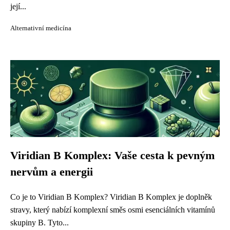
její...
Alternativní medicína
Viridian B Komplex: Vaše cesta k pevným
nervům a energii
Co je to Viridian B Komplex? Viridian B Komplex je doplněk
stravy, který nabízí komplexní směs osmi esenciálních vitamínů
skupiny B. Tyto...