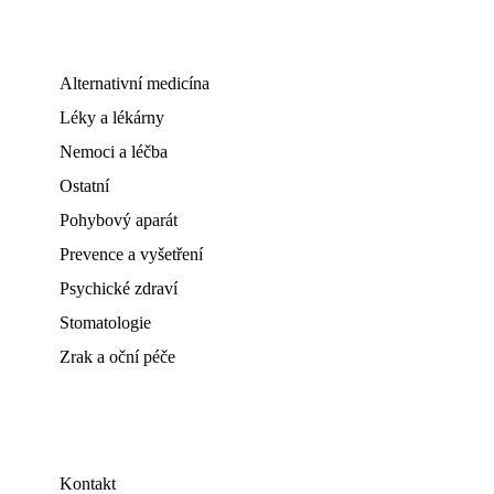
Alternativní medicína
Léky a lékárny
Nemoci a léčba
Ostatní
Pohybový aparát
Prevence a vyšetření
Psychické zdraví
Stomatologie
Zrak a oční péče
Kontakt