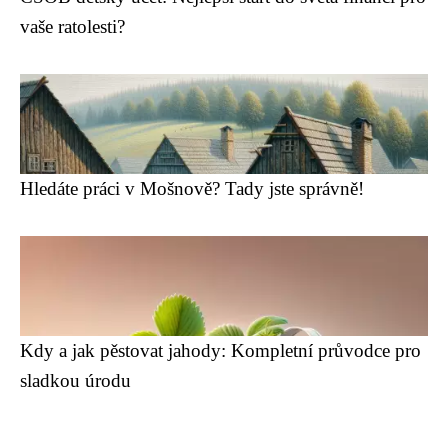
vaše ratolesti?
Hledáte práci v Mošnově? Tady jste správně!
Kdy a jak pěstovat jahody: Kompletní průvodce pro
sladkou úrodu