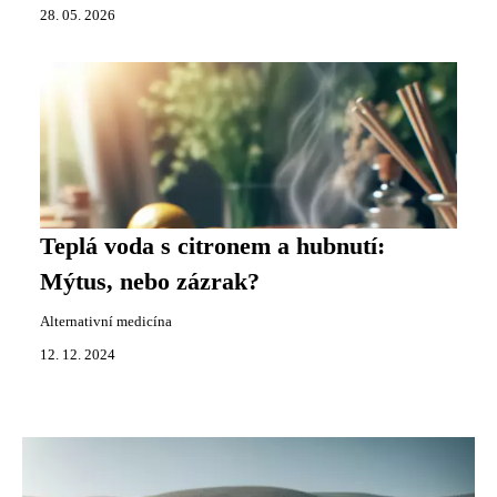
28. 05. 2026
Teplá voda s citronem a hubnutí:
Mýtus, nebo zázrak?
Alternativní medicína
12. 12. 2024