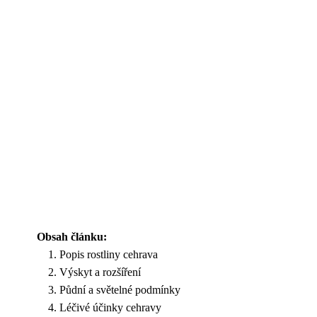
Obsah článku:
Popis rostliny cehrava
Výskyt a rozšíření
Půdní a světelné podmínky
Léčivé účinky cehravy