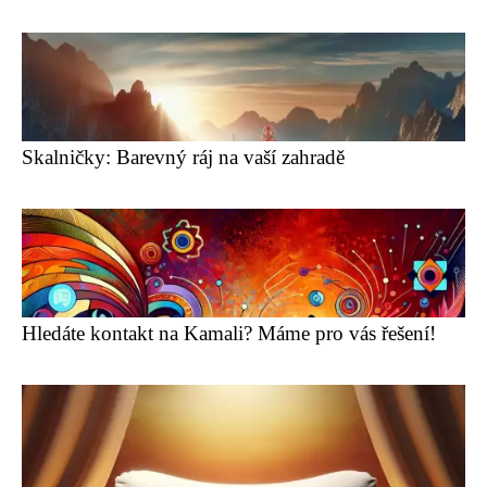
Skalničky: Barevný ráj na vaší zahradě
Hledáte kontakt na Kamali? Máme pro vás řešení!