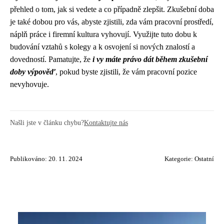
přehled o tom, jak si vedete a co případně zlepšit. Zkušební doba
je také dobou pro vás, abyste zjistili, zda vám pracovní prostředí,
náplň práce i firemní kultura vyhovují. Využijte tuto dobu k
budování vztahů s kolegy a k osvojení si nových znalostí a
dovedností. Pamatujte, že
i vy máte právo dát během zkušební
doby výpověď
, pokud byste zjistili, že vám pracovní pozice
nevyhovuje.
Našli jste v článku chybu?
Kontaktujte nás
Publikováno: 20. 11. 2024
Kategorie:
Ostatní