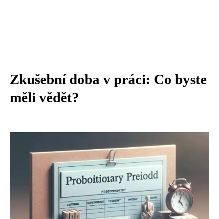
Zkušební doba v práci: Co byste
měli vědět?