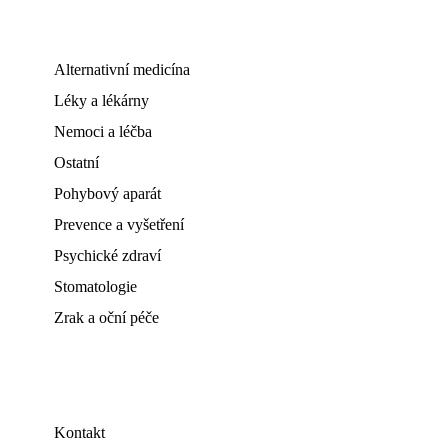
Alternativní medicína
Léky a lékárny
Nemoci a léčba
Ostatní
Pohybový aparát
Prevence a vyšetření
Psychické zdraví
Stomatologie
Zrak a oční péče
Kontakt