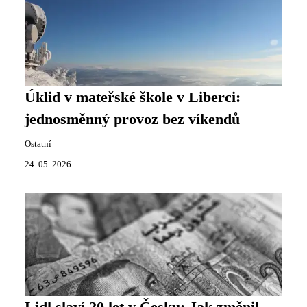
Úklid v mateřské škole v Liberci:
jednosměnný provoz bez víkendů
Ostatní
24. 05. 2026