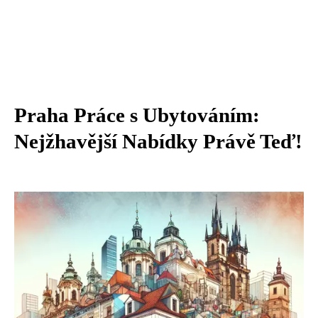
Praha Práce s Ubytováním:
Nejžhavější Nabídky Právě Teď!