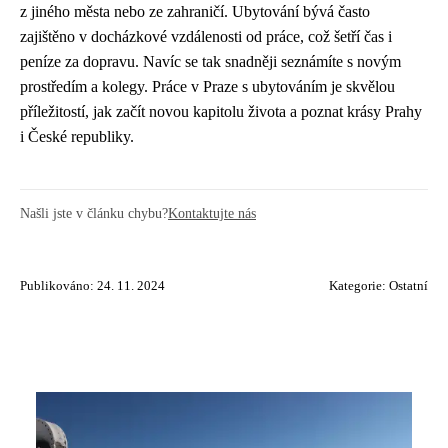
z jiného města nebo ze zahraničí. Ubytování bývá často
zajištěno v docházkové vzdálenosti od práce, což šetří čas i
peníze za dopravu. Navíc se tak snadněji seznámíte s novým
prostředím a kolegy. Práce v Praze s ubytováním je skvělou
příležitostí, jak začít novou kapitolu života a poznat krásy Prahy
i České republiky.
Našli jste v článku chybu?
Kontaktujte nás
Publikováno: 24. 11. 2024
Kategorie:
Ostatní