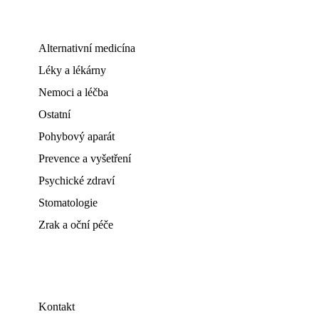
Alternativní medicína
Léky a lékárny
Nemoci a léčba
Ostatní
Pohybový aparát
Prevence a vyšetření
Psychické zdraví
Stomatologie
Zrak a oční péče
Kontakt