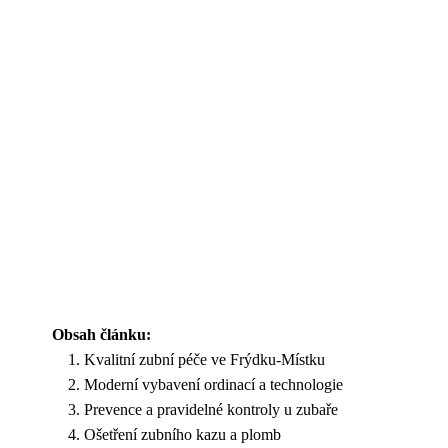
Obsah článku:
Kvalitní zubní péče ve Frýdku-Místku
Moderní vybavení ordinací a technologie
Prevence a pravidelné kontroly u zubaře
Ošetření zubního kazu a plomb