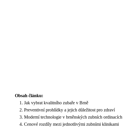
Obsah článku:
Jak vybrat kvalitního zubaře v Brně
Preventivní prohlídky a jejich důležitost pro zdraví
Moderní technologie v brněnských zubních ordinacích
Cenové rozdíly mezi jednotlivými zubními klinikami