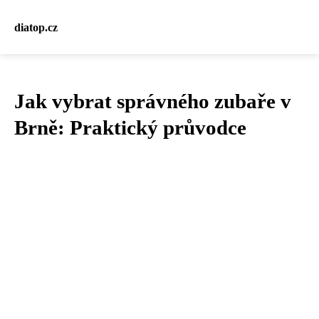
diatop.cz
Jak vybrat správného zubaře v
Brně: Praktický průvodce