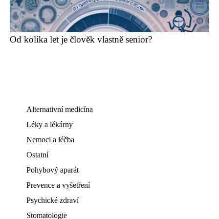
Od kolika let je člověk vlastně senior?
Alternativní medicína
Léky a lékárny
Nemoci a léčba
Ostatní
Pohybový aparát
Prevence a vyšetření
Psychické zdraví
Stomatologie