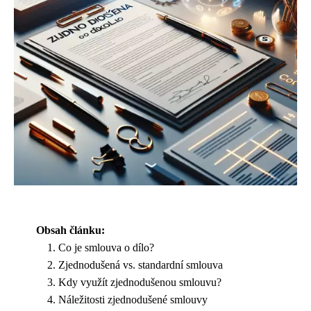
Obsah článku:
Co je smlouva o dílo?
Zjednodušená vs. standardní smlouva
Kdy využít zjednodušenou smlouvu?
Náležitosti zjednodušené smlouvy