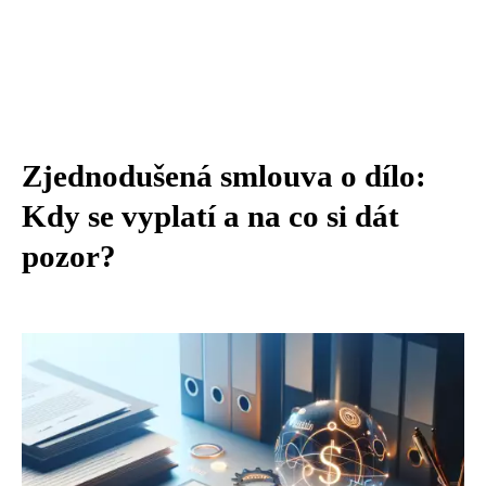
Zjednodušená smlouva o dílo:
Kdy se vyplatí a na co si dát
pozor?