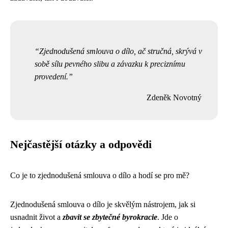
Zjednodušená smlouva o dílo, ač stručná, skrývá v
sobě sílu pevného slibu a závazku k preciznímu
provedení.
Zdeněk Novotný
Nejčastější otázky a odpovědi
Co je to zjednodušená smlouva o dílo a hodí se pro mě?
Zjednodušená smlouva o dílo je skvělým nástrojem, jak si
usnadnit život a
zbavit se zbytečné byrokracie
. Jde o