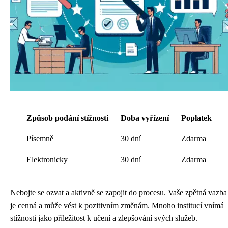
Způsob podání stížnosti
Doba vyřízení
Poplatek
Písemně
30 dní
Zdarma
Elektronicky
30 dní
Zdarma
Nebojte se ozvat a aktivně se zapojit do procesu. Vaše zpětná vazba
je cenná a může vést k pozitivním změnám. Mnoho institucí vnímá
stížnosti jako příležitost k učení a zlepšování svých služeb.