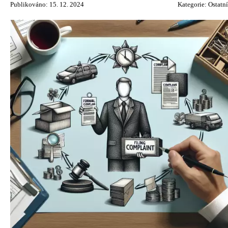
Publikováno: 15. 12. 2024
Kategorie:
Ostatní