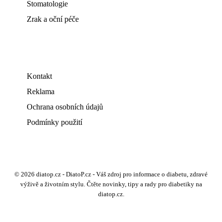
Stomatologie
Zrak a oční péče
Kontakt
Reklama
Ochrana osobních údajů
Podmínky použití
© 2026 diatop.cz - DiatoP.cz - Váš zdroj pro informace o diabetu, zdravé
výživě a životním stylu. Čtěte novinky, tipy a rady pro diabetiky na
diatop.cz.