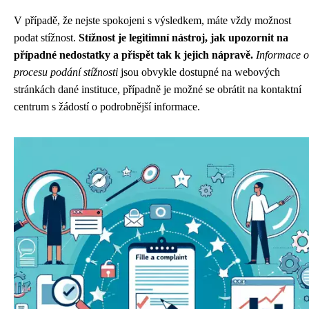
V případě, že nejste spokojeni s výsledkem, máte vždy možnost
podat stížnost.
Stížnost je legitimní nástroj, jak upozornit na
případné nedostatky a přispět tak k jejich nápravě.
Informace o
procesu podání stížnosti
jsou obvykle dostupné na webových
stránkách dané instituce, případně je možné se obrátit na kontaktní
centrum s žádostí o podrobnější informace.