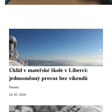
Úklid v mateřské škole v Liberci:
jednosměnný provoz bez víkendů
Ostatní
24. 05. 2026