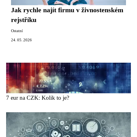
Jak rychle najít firmu v živnostenském
rejstříku
Ostatní
24. 05. 2026
7 eur na CZK: Kolik to je?