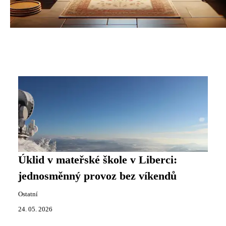
Úklid v mateřské škole v Liberci:
jednosměnný provoz bez víkendů
Ostatní
24. 05. 2026