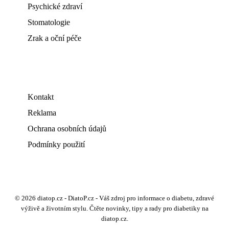
Psychické zdraví
Stomatologie
Zrak a oční péče
Kontakt
Reklama
Ochrana osobních údajů
Podmínky použití
© 2026 diatop.cz - DiatoP.cz - Váš zdroj pro informace o diabetu, zdravé
výživě a životním stylu. Čtěte novinky, tipy a rady pro diabetiky na
diatop.cz.