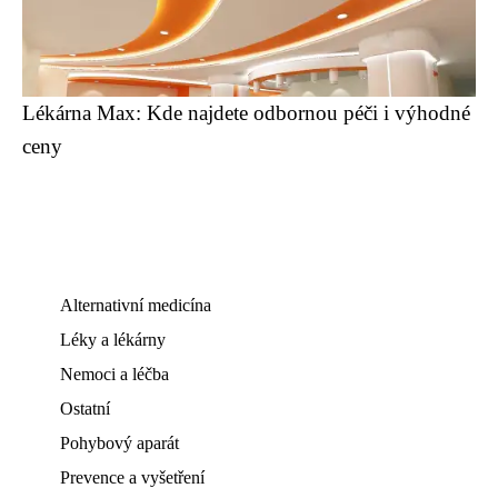
Lékárna Max: Kde najdete odbornou péči i výhodné
ceny
Alternativní medicína
Léky a lékárny
Nemoci a léčba
Ostatní
Pohybový aparát
Prevence a vyšetření