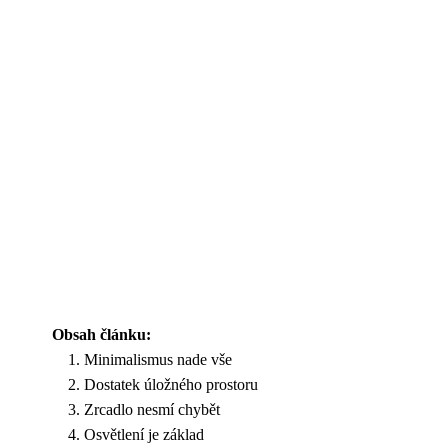
Obsah článku:
Minimalismus nade vše
Dostatek úložného prostoru
Zrcadlo nesmí chybět
Osvětlení je základ