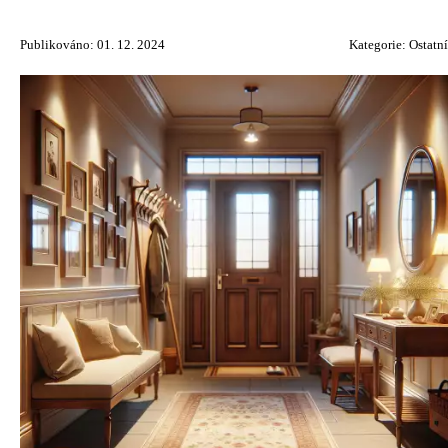
Publikováno: 01. 12. 2024
Kategorie:
Ostatní