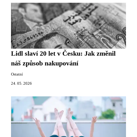
Lidl slaví 20 let v Česku: Jak změnil
náš způsob nakupování
Ostatní
24. 05. 2026