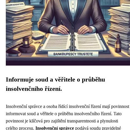
Informuje soud a věřitele o průběhu
insolvenčního řízení.
Insolvenční správce a osoba řídící insolvenční řízení mají povinnost
informovat soud a věřitele o průběhu insolvenčního řízení. Tato
povinnost je klíčová pro zajištění transparentnosti a plynulosti
celého procesu.
Insolvenční správce
podává soudu pravidelné