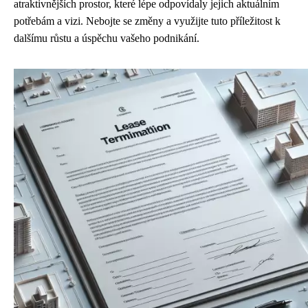
atraktivnějších prostor, které lépe odpovídaly jejich aktuálním
potřebám a vizi. Nebojte se změny a využijte tuto příležitost k
dalšímu růstu a úspěchu vašeho podnikání.