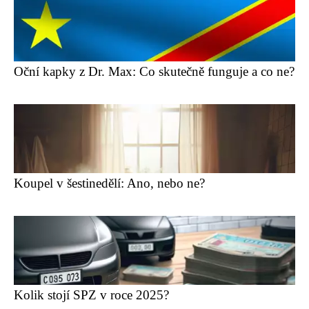
Oční kapky z Dr. Max: Co skutečně funguje a co ne?
Koupel v šestinedělí: Ano, nebo ne?
Kolik stojí SPZ v roce 2025?