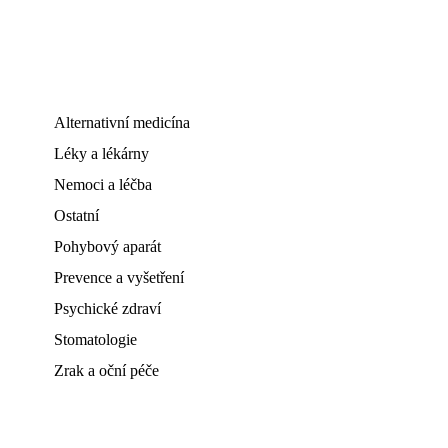
Alternativní medicína
Léky a lékárny
Nemoci a léčba
Ostatní
Pohybový aparát
Prevence a vyšetření
Psychické zdraví
Stomatologie
Zrak a oční péče