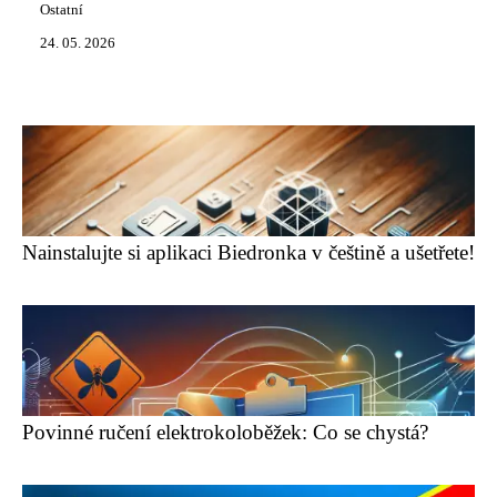
Ostatní
24. 05. 2026
Nainstalujte si aplikaci Biedronka v češtině a ušetřete!
Povinné ručení elektrokoloběžek: Co se chystá?