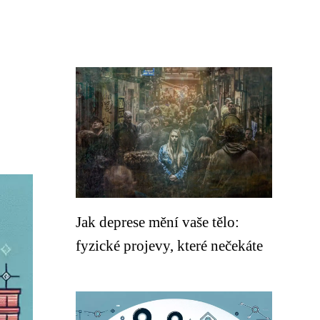
Jak deprese mění vaše tělo:
fyzické projevy, které nečekáte