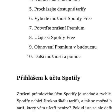
Procházejte dostupné tarify
Vyberte možnost Spotify Free
Potvrďte zrušení Premium
Užijte si Spotify Free
Obnovení Premium v budoucnu
Další možnosti a pomoc
Přihlášení k účtu Spotify
Zrušení prémiového účtu Spotify je snadné a rychlé.
Spotify nabízí širokou škálu tarifů, a tak se možná
tarif, který vám ušetří peníze? Pokud jste se ale def