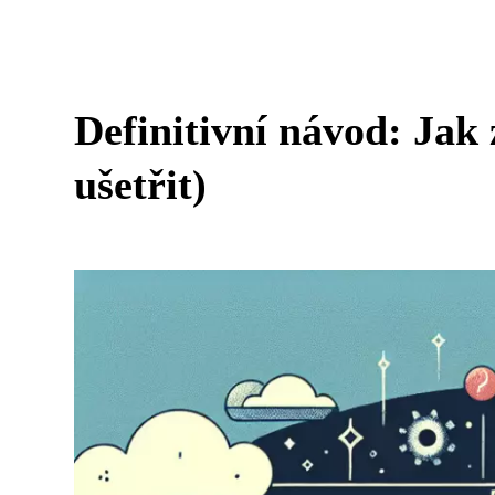
Definitivní návod: Jak
ušetřit)