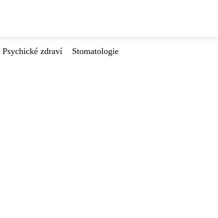
Psychické zdraví
Stomatologie