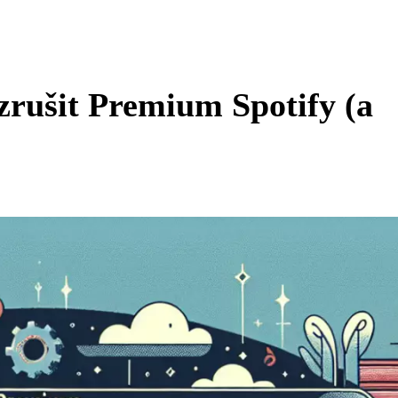
 zrušit Premium Spotify (a