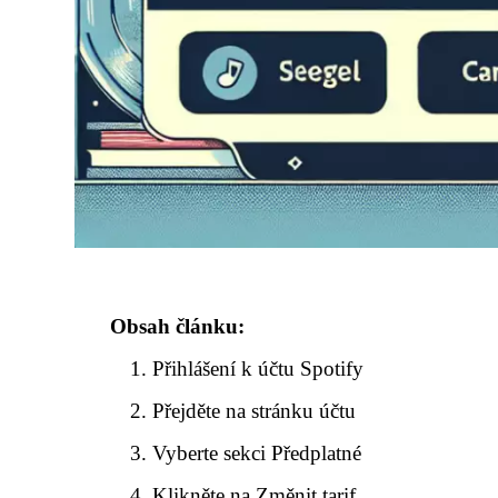
Obsah článku:
Přihlášení k účtu Spotify
Přejděte na stránku účtu
Vyberte sekci Předplatné
Klikněte na Změnit tarif