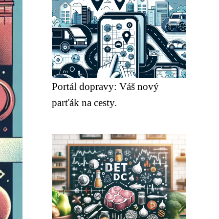
Portál dopravy: Váš nový
parťák na cesty.