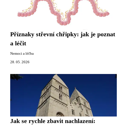
Příznaky střevní chřipky: jak je poznat
a léčit
Nemoci a léčba
28. 05. 2026
Jak se rychle zbavit nachlazení: