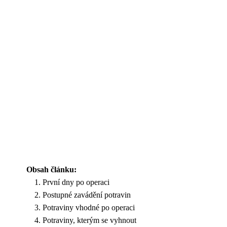
Obsah článku:
První dny po operaci
Postupné zavádění potravin
Potraviny vhodné po operaci
Potraviny, kterým se vyhnout