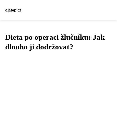
diatop.cz
Dieta po operaci žlučníku: Jak
dlouho ji dodržovat?