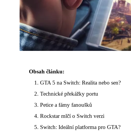
Obsah článku:
GTA 5 na Switch: Realita nebo sen?
Technické překážky portu
Petice a fámy fanoušků
Rockstar mlčí o Switch verzi
Switch: Ideální platforma pro GTA?