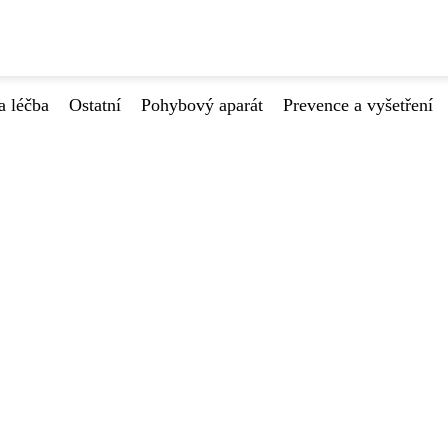
a léčba
Ostatní
Pohybový aparát
Prevence a vyšetření