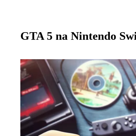
GTA 5 na Nintendo Sw