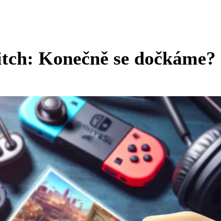
itch: Konečně se dočkáme?