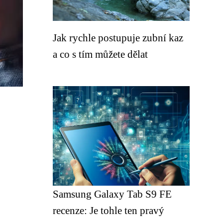
Jak rychle postupuje zubní kaz
a co s tím můžete dělat
Samsung Galaxy Tab S9 FE
recenze: Je tohle ten pravý