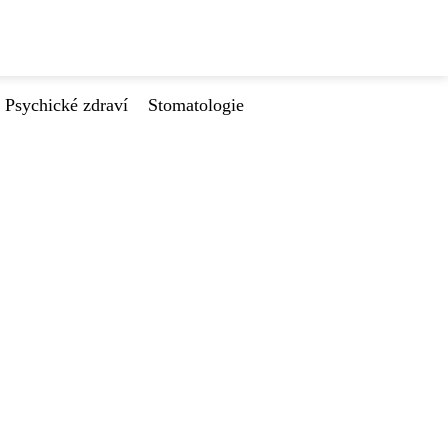
Psychické zdraví
Stomatologie