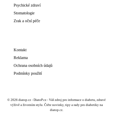
Psychické zdraví
Stomatologie
Zrak a oční péče
Kontakt
Reklama
Ochrana osobních údajů
Podmínky použití
© 2026 diatop.cz - DiatoP.cz - Váš zdroj pro informace o diabetu, zdravé
výživě a životním stylu. Čtěte novinky, tipy a rady pro diabetiky na
diatop.cz.