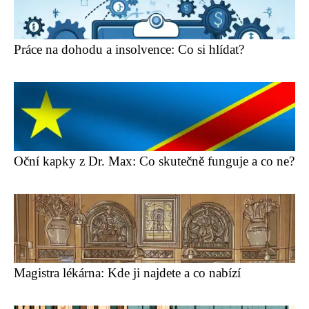
Práce na dohodu a insolvence: Co si hlídat?
Oční kapky z Dr. Max: Co skutečně funguje a co ne?
Magistra lékárna: Kde ji najdete a co nabízí