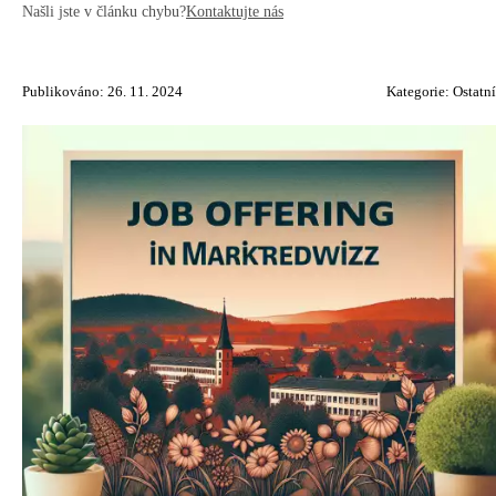
Našli jste v článku chybu?
Kontaktujte nás
Publikováno: 26. 11. 2024
Kategorie:
Ostatní