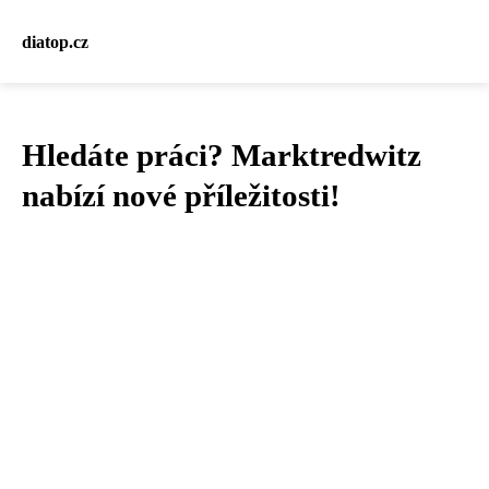
diatop.cz
Hledáte práci? Marktredwitz
nabízí nové příležitosti!