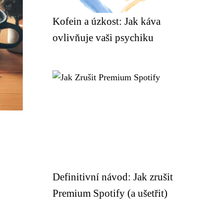
Kofein a úzkost: Jak káva
ovlivňuje vaši psychiku
Definitivní návod: Jak zrušit
Premium Spotify (a ušetřit)