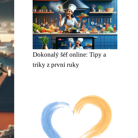
Dokonalý šéf online: Tipy a
triky z první ruky