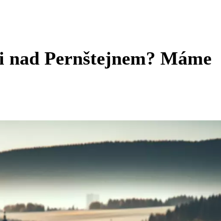
ici nad Pernštejnem? Máme