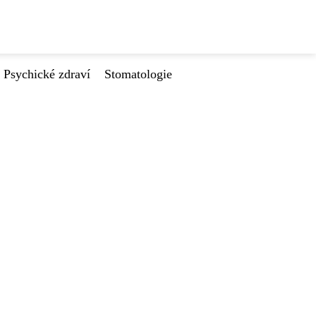
Psychické zdraví
Stomatologie