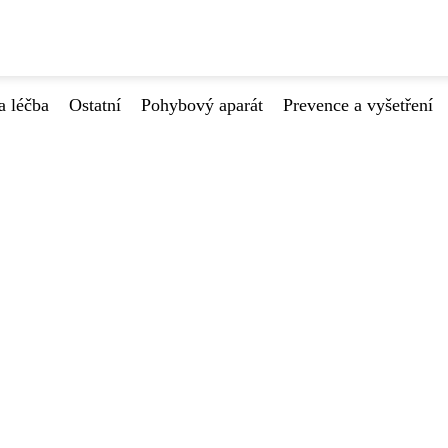
a léčba
Ostatní
Pohybový aparát
Prevence a vyšetření