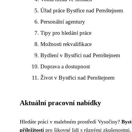
Úřad práce Bystřice nad Pernštejnem
Personální agentury
Tipy pro hledání práce
Možnosti rekvalifikace
Bydlení v Bystřici nad Pernštejnem
Doprava a dostupnost
Život v Bystřici nad Pernštejnem
Aktuální pracovní nabídky
Hledáte práci v malebném prostředí Vysočiny?
Byst
příležitostí
pro šikovné lidi s různými zkušenostmi.