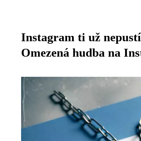
Instagram ti už nepust
Omezená hudba na Ins