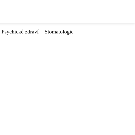
Psychické zdraví
Stomatologie