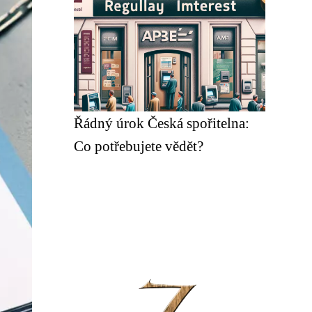
Řádný úrok Česká spořitelna:
Co potřebujete vědět?