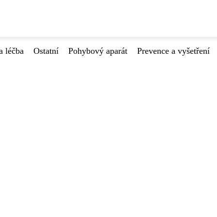
a léčba
Ostatní
Pohybový aparát
Prevence a vyšetření