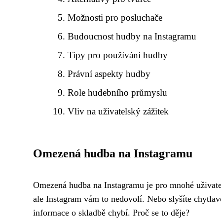
Možnosti pro posluchače
Budoucnost hudby na Instagramu
Tipy pro používání hudby
Právní aspekty hudby
Role hudebního průmyslu
Vliv na uživatelský zážitek
Omezená hudba na Instagramu
Omezená hudba na Instagramu je pro mnohé uživatele f
ale Instagram vám to nedovolí. Nebo slyšíte chytlav
informace o skladbě chybí. Proč se to děje?