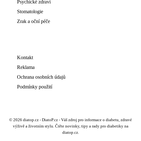
Psychické zdraví
Stomatologie
Zrak a oční péče
Kontakt
Reklama
Ochrana osobních údajů
Podmínky použití
© 2026 diatop.cz - DiatoP.cz - Váš zdroj pro informace o diabetu, zdravé
výživě a životním stylu. Čtěte novinky, tipy a rady pro diabetiky na
diatop.cz.