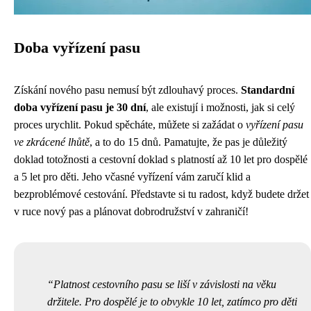
Doba vyřízení pasu
Získání nového pasu nemusí být zdlouhavý proces.
Standardní
doba vyřízení pasu je 30 dní
, ale existují i možnosti, jak si celý
proces urychlit. Pokud spěcháte, můžete si zažádat o
vyřízení pasu
ve zkrácené lhůtě
, a to do 15 dnů. Pamatujte, že pas je důležitý
doklad totožnosti a cestovní doklad s platností až 10 let pro dospělé
a 5 let pro děti. Jeho včasné vyřízení vám zaručí klid a
bezproblémové cestování. Představte si tu radost, když budete držet
v ruce nový pas a plánovat dobrodružství v zahraničí!
Platnost cestovního pasu se liší v závislosti na věku
držitele. Pro dospělé je to obvykle 10 let, zatímco pro děti