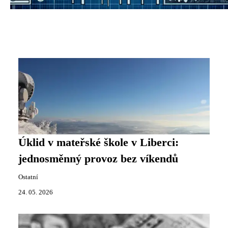
Úklid v mateřské škole v Liberci:
jednosměnný provoz bez víkendů
Ostatní
24. 05. 2026