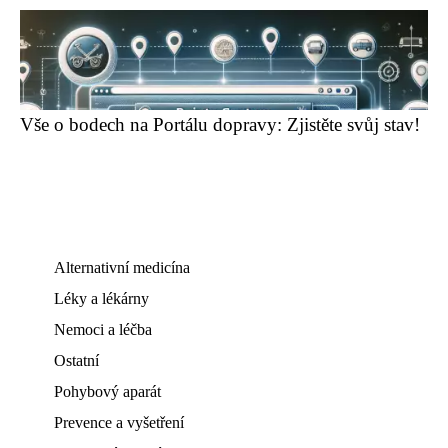
Vše o bodech na Portálu dopravy: Zjistěte svůj stav!
Alternativní medicína
Léky a lékárny
Nemoci a léčba
Ostatní
Pohybový aparát
Prevence a vyšetření