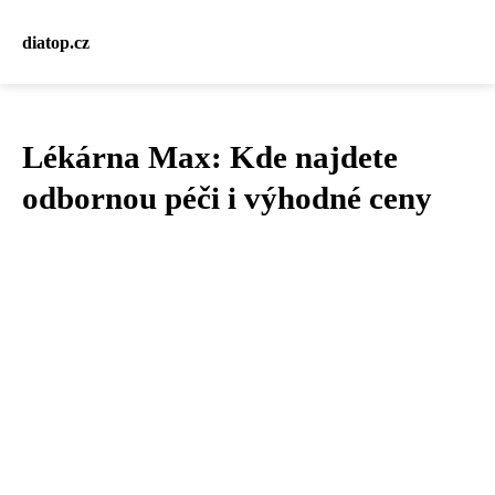
diatop.cz
Lékárna Max: Kde najdete
odbornou péči i výhodné ceny