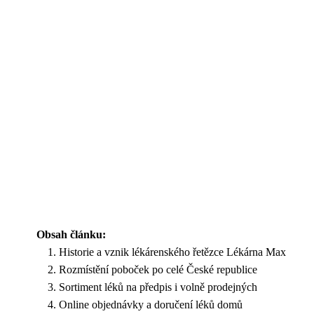
Obsah článku:
Historie a vznik lékárenského řetězce Lékárna Max
Rozmístění poboček po celé České republice
Sortiment léků na předpis i volně prodejných
Online objednávky a doručení léků domů