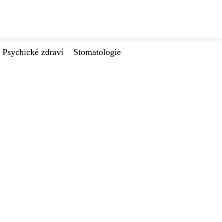
Psychické zdraví
Stomatologie