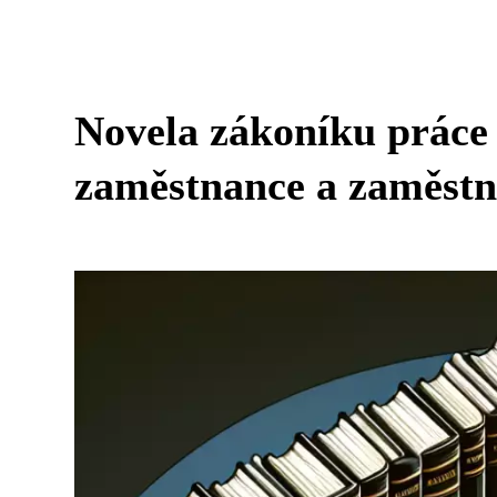
Novela zákoníku práce 
zaměstnance a zaměstn