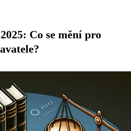
2025: Co se mění pro
avatele?