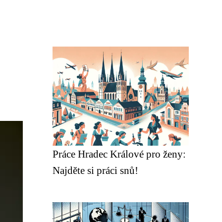
Práce Hradec Králové pro ženy:
Najděte si práci snů!