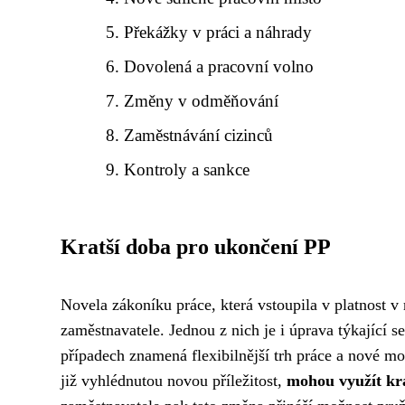
Překážky v práci a náhrady
Dovolená a pracovní volno
Změny v odměňování
Zaměstnávání cizinců
Kontroly a sankce
Kratší doba pro ukončení PP
Novela zákoníku práce, která vstoupila v platnost v
zaměstnavatele. Jednou z nich je i úprava týkající 
případech znamená flexibilnější trh práce a nové mož
již vyhlédnutou novou příležitost,
mohou využít kr