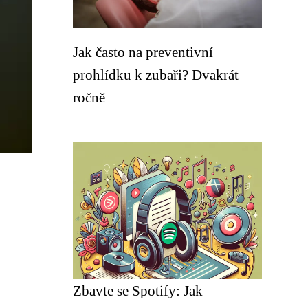
Jak často na preventivní
prohlídku k zubaři? Dvakrát
ročně
Zbavte se Spotify: Jak