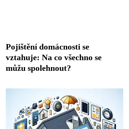
Pojištění domácnosti se
vztahuje: Na co všechno se
můžu spolehnout?