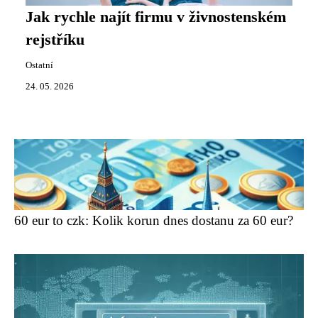
Jak rychle najít firmu v živnostenském
rejstříku
Ostatní
24. 05. 2026
60 eur to czk: Kolik korun dnes dostanu za 60 eur?