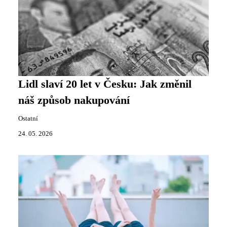
Lidl slaví 20 let v Česku: Jak změnil
náš způsob nakupování
Ostatní
24. 05. 2026