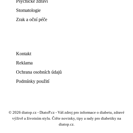
Psychické zdraví
Stomatologie
Zrak a oční péče
Kontakt
Reklama
Ochrana osobních údajů
Podmínky použití
© 2026 diatop.cz - DiatoP.cz - Váš zdroj pro informace o diabetu, zdravé
výživě a životním stylu. Čtěte novinky, tipy a rady pro diabetiky na
diatop.cz.