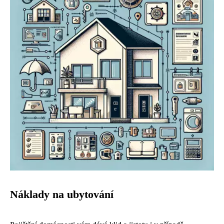
Náklady na ubytování