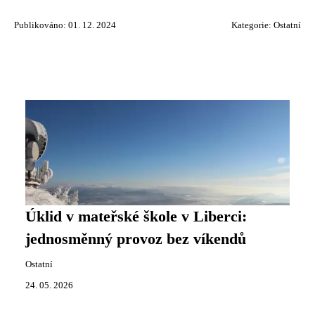
Publikováno: 01. 12. 2024
Kategorie:
Ostatní
Úklid v mateřské škole v Liberci:
jednosměnný provoz bez víkendů
Ostatní
24. 05. 2026