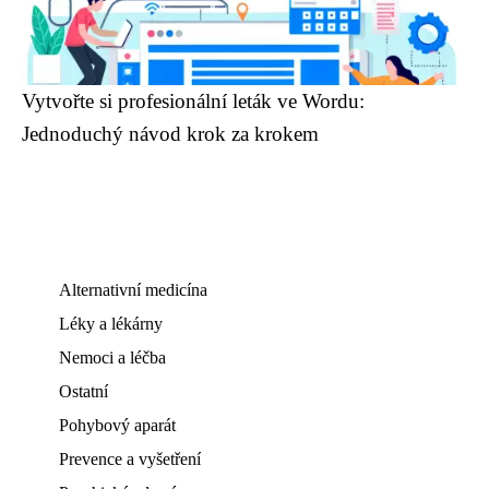
Vytvořte si profesionální leták ve Wordu:
Jednoduchý návod krok za krokem
Alternativní medicína
Léky a lékárny
Nemoci a léčba
Ostatní
Pohybový aparát
Prevence a vyšetření