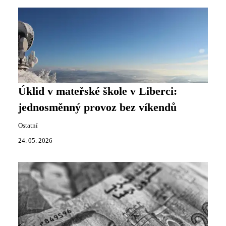
Úklid v mateřské škole v Liberci:
jednosměnný provoz bez víkendů
Ostatní
24. 05. 2026