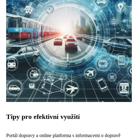
Tipy pro efektivní využití
Portál dopravy a online platforma s informacemi o dopravě