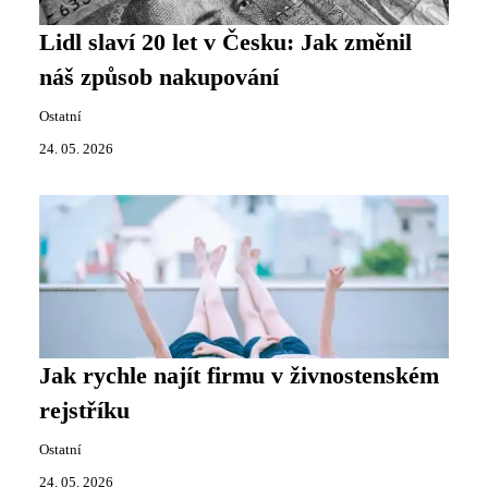
Lidl slaví 20 let v Česku: Jak změnil
náš způsob nakupování
Ostatní
24. 05. 2026
Jak rychle najít firmu v živnostenském
rejstříku
Ostatní
24. 05. 2026