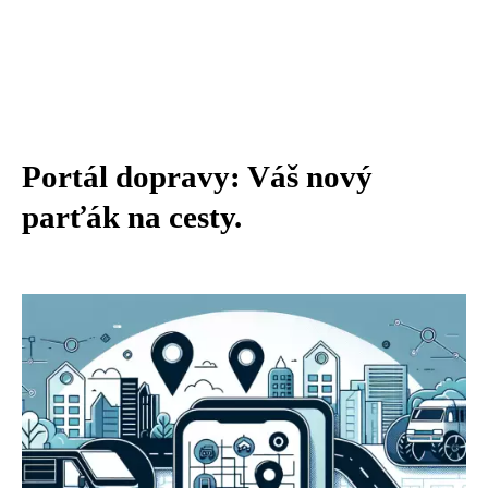
Portál dopravy: Váš nový
parťák na cesty.