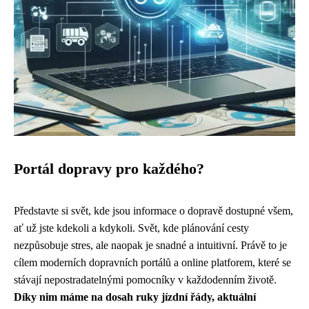
Portál dopravy pro každého?
Představte si svět, kde jsou informace o dopravě dostupné všem,
ať už jste kdekoli a kdykoli. Svět, kde plánování cesty
nezpůsobuje stres, ale naopak je snadné a intuitivní. Právě to je
cílem moderních dopravních portálů a online platforem, které se
stávají nepostradatelnými pomocníky v každodenním životě.
Díky nim máme na dosah ruky jízdní řády, aktuální