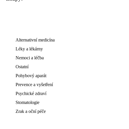
Alternativní medicína
Léky a lékárny
Nemoci a léčba
Ostatní
Pohybový aparát
Prevence a vyšetření
Psychické zdraví
Stomatologie
Zrak a oční péče