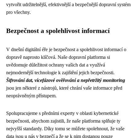
vytvořit udržitelnější, efektivnější a bezpečnější dopravní systém
pro všechny.
Bezpečnost a spolehlivost informací
V dnešní digitální éře je bezpečnost a spolehlivost informací o
dopravě naprosto klíčová. Naše dopravní platforma si
uvědomuje důležitost ochrany vašich dat a využívá
nejmodernější technologie k zajištění jejich bezpečnosti.
Šifrování dat, vícefázové ověřování a nepřetržitý monitoring
jsou jen některé z nástrojů, které chrání vaše informace před
neoprávněným přístupem.
Spolupracujeme s předními experty v oblasti kybernetické
bezpečnosti, abychom zajistili, že naše platforma splňuje ty
nejvyšší standardy. Díky tomu se můžete spolehnout, že vaše
data jsou u nás v bezpečí a že se k nim dostanou pouze