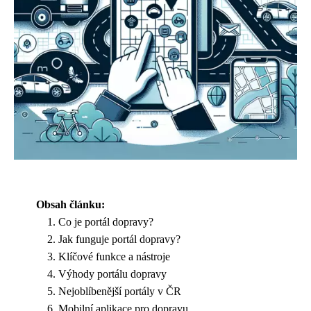
Obsah článku:
Co je portál dopravy?
Jak funguje portál dopravy?
Klíčové funkce a nástroje
Výhody portálu dopravy
Nejoblíbenější portály v ČR
Mobilní aplikace pro dopravu