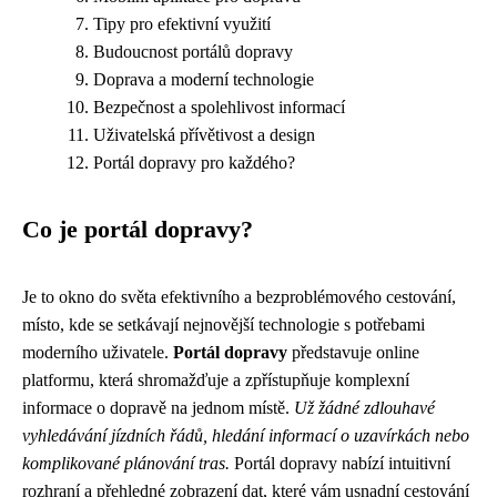
Tipy pro efektivní využití
Budoucnost portálů dopravy
Doprava a moderní technologie
Bezpečnost a spolehlivost informací
Uživatelská přívětivost a design
Portál dopravy pro každého?
Co je portál dopravy?
Je to okno do světa efektivního a bezproblémového cestování,
místo, kde se setkávají nejnovější technologie s potřebami
moderního uživatele.
Portál dopravy
představuje online
platformu, která shromažďuje a zpřístupňuje komplexní
informace o dopravě na jednom místě.
Už žádné zdlouhavé
vyhledávání jízdních řádů, hledání informací o uzavírkách nebo
komplikované plánování tras.
Portál dopravy nabízí intuitivní
rozhraní a přehledné zobrazení dat, které vám usnadní cestování