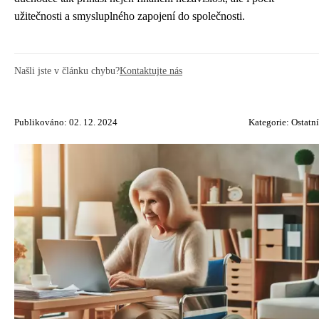
užitečnosti a smysluplného zapojení do společnosti.
Našli jste v článku chybu?
Kontaktujte nás
Publikováno: 02. 12. 2024
Kategorie:
Ostatní