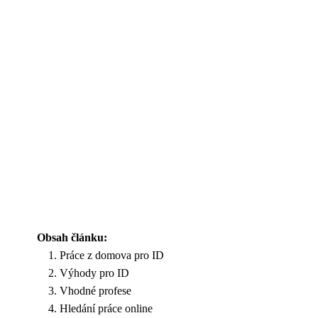
Obsah článku:
Práce z domova pro ID
Výhody pro ID
Vhodné profese
Hledání práce online