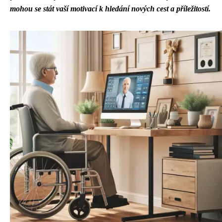
mohou se stát vaší motivací k hledání nových cest a příležitostí.