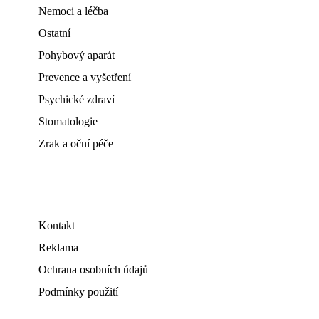
Nemoci a léčba
Ostatní
Pohybový aparát
Prevence a vyšetření
Psychické zdraví
Stomatologie
Zrak a oční péče
Kontakt
Reklama
Ochrana osobních údajů
Podmínky použití