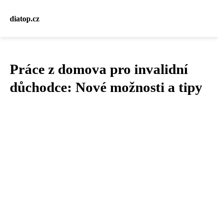
diatop.cz
Práce z domova pro invalidní
důchodce: Nové možnosti a tipy