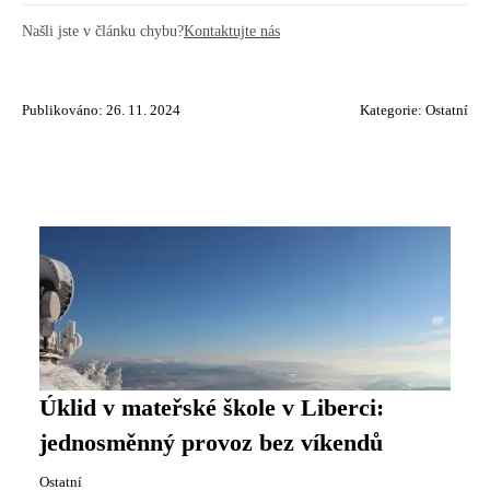
Našli jste v článku chybu?
Kontaktujte nás
Publikováno: 26. 11. 2024
Kategorie:
Ostatní
Úklid v mateřské škole v Liberci:
jednosměnný provoz bez víkendů
Ostatní