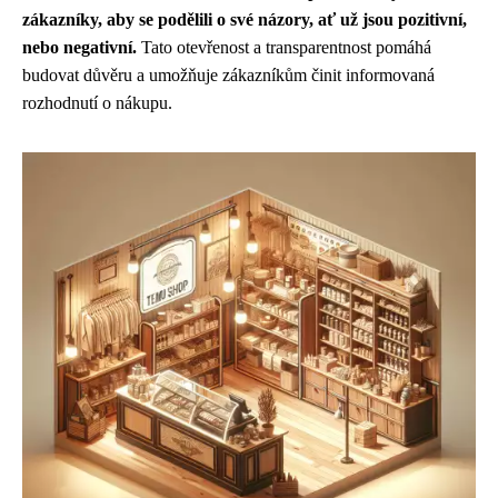
zákazníky, aby se podělili o své názory, ať už jsou pozitivní,
nebo negativní.
Tato otevřenost a transparentnost pomáhá
budovat důvěru a umožňuje zákazníkům činit informovaná
rozhodnutí o nákupu.