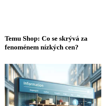
Temu Shop: Co se skrývá za
fenoménem nízkých cen?