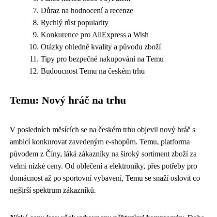
Důraz na hodnocení a recenze
Rychlý růst popularity
Konkurence pro AliExpress a Wish
Otázky ohledně kvality a původu zboží
Tipy pro bezpečné nakupování na Temu
Budoucnost Temu na českém trhu
Temu: Nový hráč na trhu
V posledních měsících se na českém trhu objevil nový hráč s
ambicí konkurovat zavedeným e-shopům. Temu, platforma
původem z Číny, láká zákazníky na široký sortiment zboží za
velmi nízké ceny. Od oblečení a elektroniky, přes potřeby pro
domácnost až po sportovní vybavení, Temu se snaží oslovit co
nejširší spektrum zákazníků.