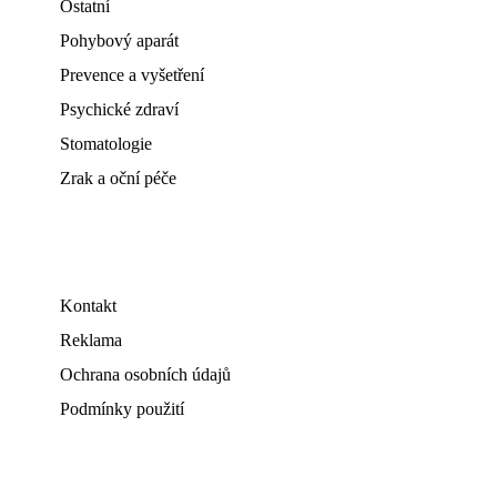
Ostatní
Pohybový aparát
Prevence a vyšetření
Psychické zdraví
Stomatologie
Zrak a oční péče
Kontakt
Reklama
Ochrana osobních údajů
Podmínky použití