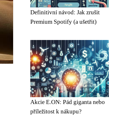
Definitivní návod: Jak zrušit
Premium Spotify (a ušetřit)
Akcie E.ON: Pád giganta nebo
příležitost k nákupu?