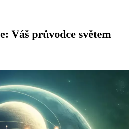
ře: Váš průvodce světem