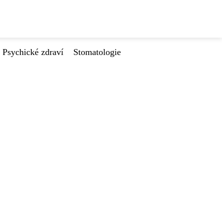
Psychické zdraví
Stomatologie