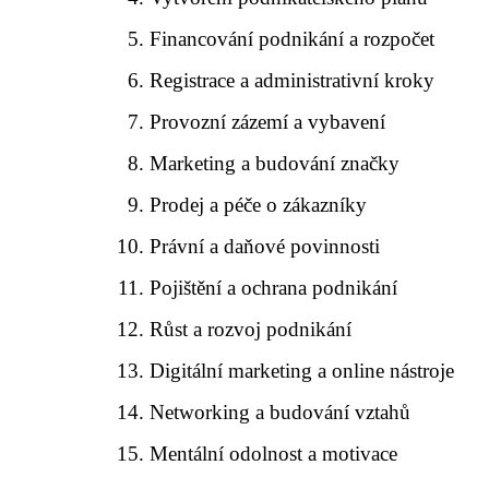
Financování podnikání a rozpočet
Registrace a administrativní kroky
Provozní zázemí a vybavení
Marketing a budování značky
Prodej a péče o zákazníky
Právní a daňové povinnosti
Pojištění a ochrana podnikání
Růst a rozvoj podnikání
Digitální marketing a online nástroje
Networking a budování vztahů
Mentální odolnost a motivace