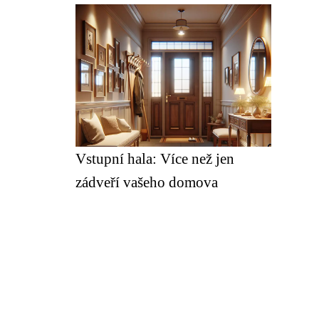
Vstupní hala: Více než jen
zádveří vašeho domova