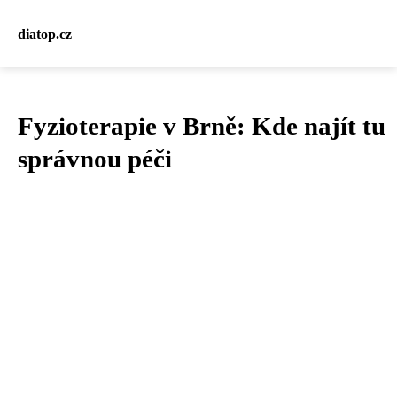
diatop.cz
Fyzioterapie v Brně: Kde najít tu
správnou péči