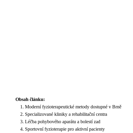
Obsah článku:
Moderní fyzioterapeutické metody dostupné v Brně
Specializované kliniky a rehabilitační centra
Léčba pohybového aparátu a bolestí zad
Sportovní fyzioterapie pro aktivní pacienty