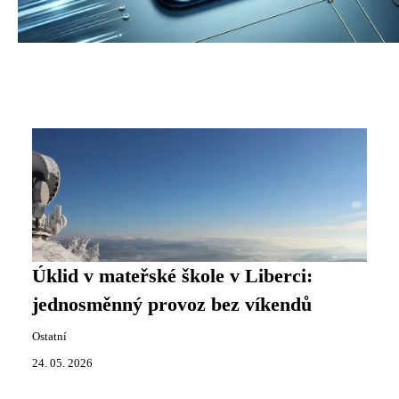
Úklid v mateřské škole v Liberci:
jednosměnný provoz bez víkendů
Ostatní
24. 05. 2026