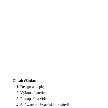
Obsah článku:
Design a displej
Výkon a baterie
Fotoaparát a video
Software a uživatelské prostředí