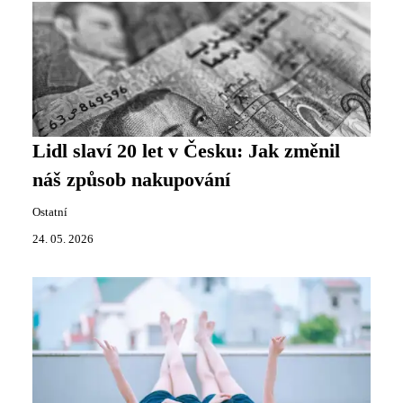
Lidl slaví 20 let v Česku: Jak změnil
náš způsob nakupování
Ostatní
24. 05. 2026