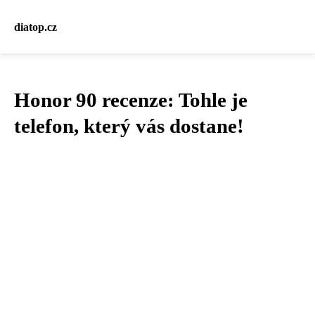
diatop.cz
Honor 90 recenze: Tohle je
telefon, který vás dostane!