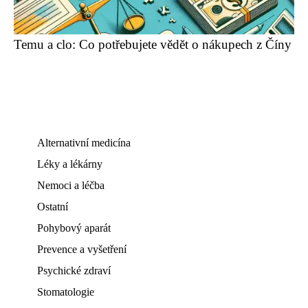
Temu a clo: Co potřebujete vědět o nákupech z Číny
Alternativní medicína
Léky a lékárny
Nemoci a léčba
Ostatní
Pohybový aparát
Prevence a vyšetření
Psychické zdraví
Stomatologie