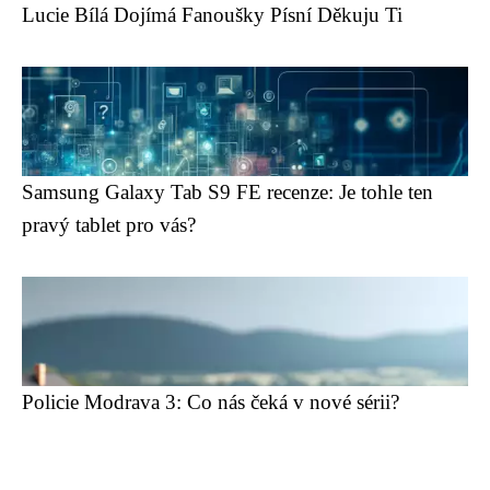
Lucie Bílá Dojímá Fanoušky Písní Děkuju Ti
Samsung Galaxy Tab S9 FE recenze: Je tohle ten
pravý tablet pro vás?
Policie Modrava 3: Co nás čeká v nové sérii?