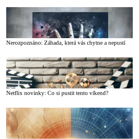
Nerozpoznáno: Záhada, která vás chytne a nepustí
Netflix novinky: Co si pustit tento víkend?