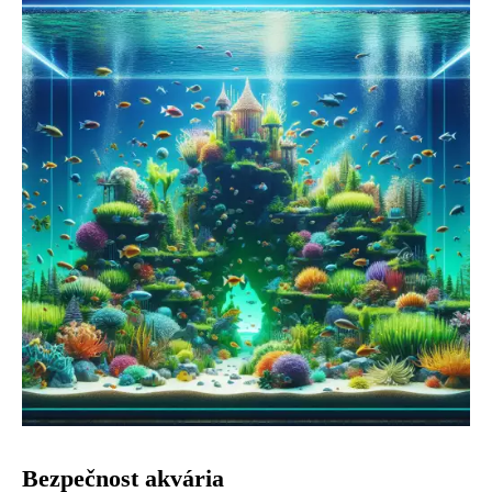
Bezpečnost akvária