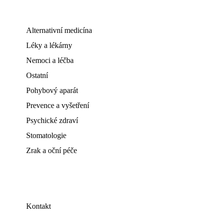
Alternativní medicína
Léky a lékárny
Nemoci a léčba
Ostatní
Pohybový aparát
Prevence a vyšetření
Psychické zdraví
Stomatologie
Zrak a oční péče
Kontakt