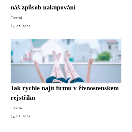
náš způsob nakupování
Ostatní
24. 05. 2026
Jak rychle najít firmu v živnostenském
rejstříku
Ostatní
24. 05. 2026