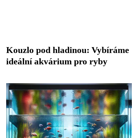
Kouzlo pod hladinou: Vybíráme
ideální akvárium pro ryby