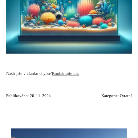
Našli jste v článku chybu?
Kontaktujte nás
Publikováno: 20. 11. 2024
Kategorie:
Ostatní