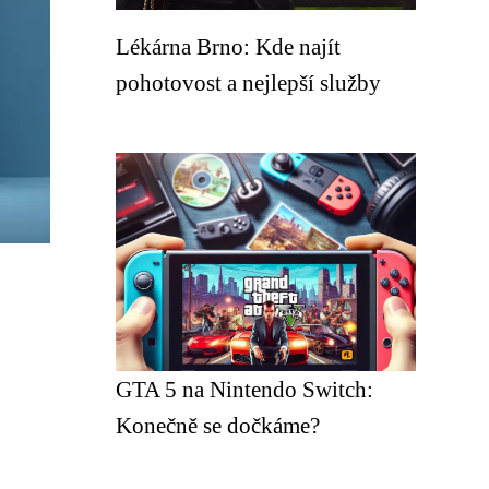
Lékárna Brno: Kde najít
pohotovost a nejlepší služby
GTA 5 na Nintendo Switch:
Konečně se dočkáme?