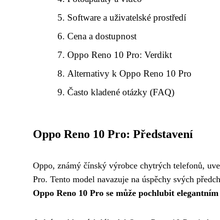
Software a uživatelské prostředí
Cena a dostupnost
Oppo Reno 10 Pro: Verdikt
Alternativy k Oppo Reno 10 Pro
Často kladené otázky (FAQ)
Oppo Reno 10 Pro: Představení
Oppo, známý čínský výrobce chytrých telefonů, uved
Pro. Tento model navazuje na úspěchy svých předchůd
Oppo Reno 10 Pro se může pochlubit elegantním