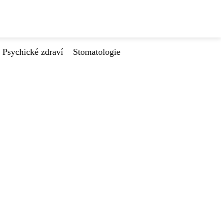
Psychické zdraví
Stomatologie