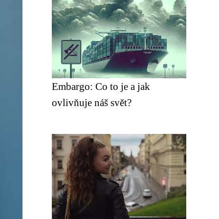
Embargo: Co to je a jak
ovlivňuje náš svět?