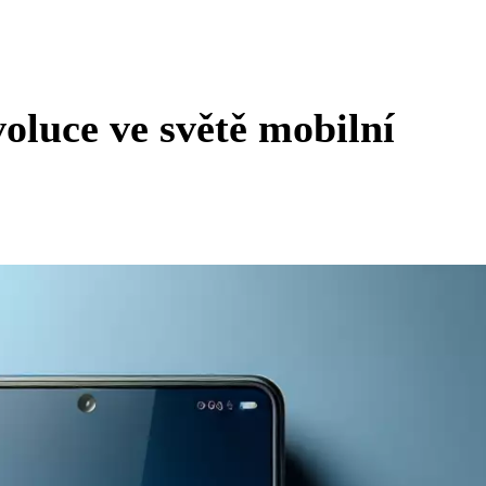
oluce ve světě mobilní