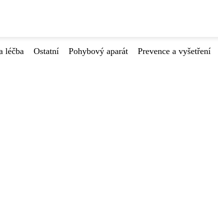
a léčba
Ostatní
Pohybový aparát
Prevence a vyšetření