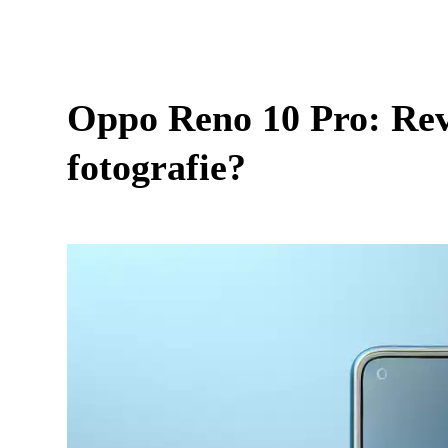
Oppo Reno 10 Pro: Rev
fotografie?