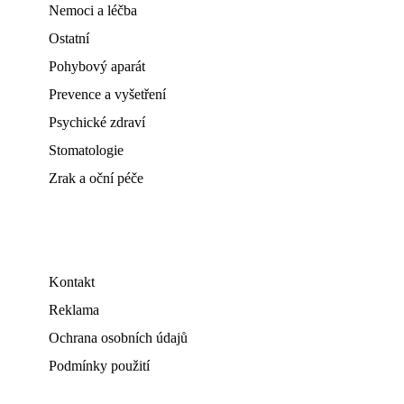
Nemoci a léčba
Ostatní
Pohybový aparát
Prevence a vyšetření
Psychické zdraví
Stomatologie
Zrak a oční péče
Kontakt
Reklama
Ochrana osobních údajů
Podmínky použití