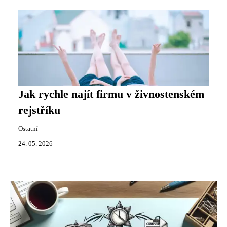
Jak rychle najít firmu v živnostenském
rejstříku
Ostatní
24. 05. 2026