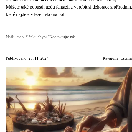
Můžete také popustit uzdu fantazii a vyrobit si dekorace z přírodnin,
které najdete v lese nebo na poli.
Našli jste v článku chybu?
Kontaktujte nás
Publikováno: 25. 11. 2024
Kategorie:
Ostatní