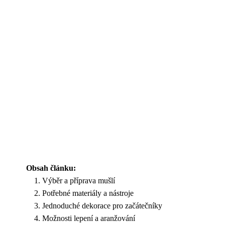
Obsah článku:
Výběr a příprava mušlí
Potřebné materiály a nástroje
Jednoduché dekorace pro začátečníky
Možnosti lepení a aranžování