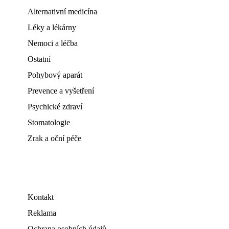
Alternativní medicína
Léky a lékárny
Nemoci a léčba
Ostatní
Pohybový aparát
Prevence a vyšetření
Psychické zdraví
Stomatologie
Zrak a oční péče
Kontakt
Reklama
Ochrana osobních údajů