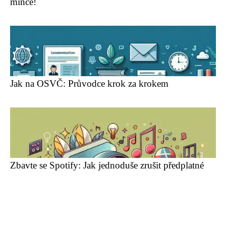
mince!
Jak na OSVČ: Průvodce krok za krokem
Zbavte se Spotify: Jak jednoduše zrušit předplatné