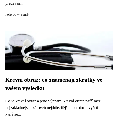
především...
Pohybový aparát
Krevní obraz: co znamenají zkratky ve
vašem výsledku
Co je krevní obraz a jeho význam Krevní obraz patří mezi
nejzákladnější a zároveň nejdůležitější laboratorní vyšetření,
která se...