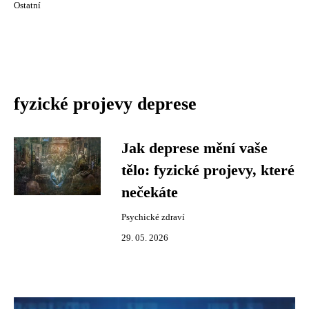
Ostatní
fyzické projevy deprese
Jak deprese mění vaše
tělo: fyzické projevy, které
nečekáte
Psychické zdraví
29. 05. 2026