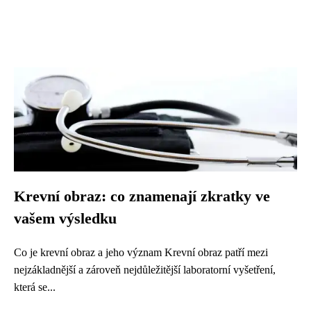
Krevní obraz: co znamenají zkratky ve
vašem výsledku
Co je krevní obraz a jeho význam Krevní obraz patří mezi
nejzákladnější a zároveň nejdůležitější laboratorní vyšetření,
která se...