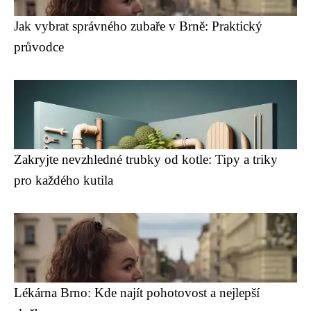
Jak vybrat správného zubaře v Brně: Praktický
průvodce
Zakryjte nevzhledné trubky od kotle: Tipy a triky
pro každého kutila
Lékárna Brno: Kde najít pohotovost a nejlepší