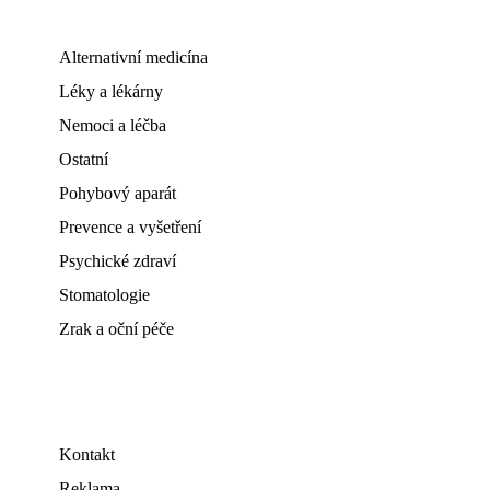
Alternativní medicína
Léky a lékárny
Nemoci a léčba
Ostatní
Pohybový aparát
Prevence a vyšetření
Psychické zdraví
Stomatologie
Zrak a oční péče
Kontakt
Reklama