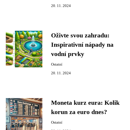
20. 11. 2024
Oživte svou zahradu:
Inspirativní nápady na
vodní prvky
Ostatní
20. 11. 2024
Moneta kurz eura: Kolik
korun za euro dnes?
Ostatní