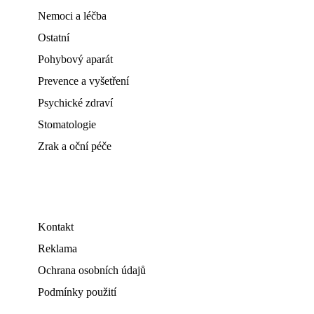
Nemoci a léčba
Ostatní
Pohybový aparát
Prevence a vyšetření
Psychické zdraví
Stomatologie
Zrak a oční péče
Kontakt
Reklama
Ochrana osobních údajů
Podmínky použití