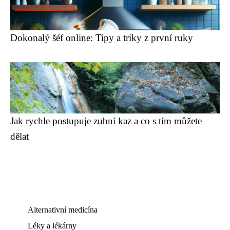
Dokonalý šéf online: Tipy a triky z první ruky
Jak rychle postupuje zubní kaz a co s tím můžete
dělat
Alternativní medicína
Léky a lékárny