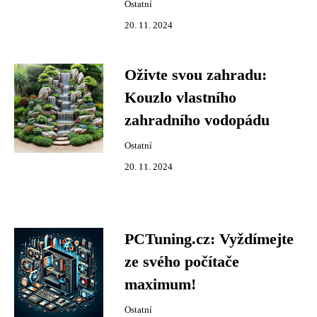
Ostatní
20. 11. 2024
Oživte svou zahradu:
Kouzlo vlastního
zahradního vodopádu
Ostatní
20. 11. 2024
PCTuning.cz: Vyždímejte
ze svého počítače
maximum!
Ostatní