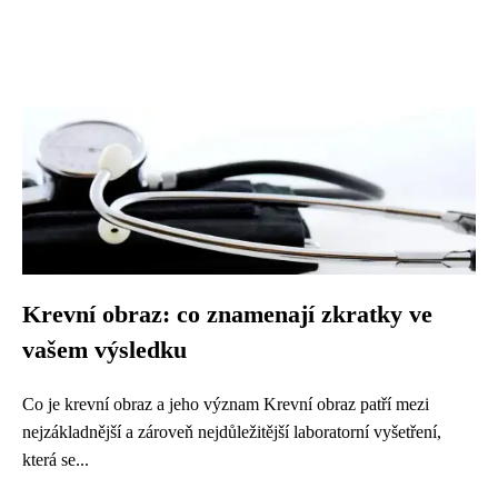
Krevní obraz: co znamenají zkratky ve
vašem výsledku
Co je krevní obraz a jeho význam Krevní obraz patří mezi
nejzákladnější a zároveň nejdůležitější laboratorní vyšetření,
která se...