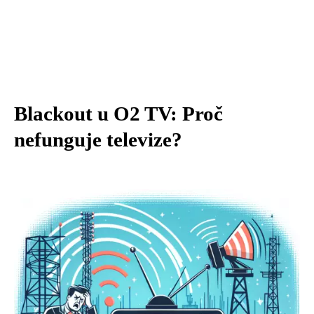
Blackout u O2 TV: Proč
nefunguje televize?