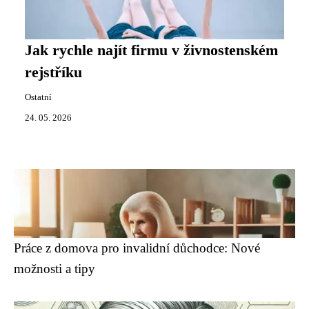
Jak rychle najít firmu v živnostenském
rejstříku
Ostatní
24. 05. 2026
Práce z domova pro invalidní důchodce: Nové
možnosti a tipy