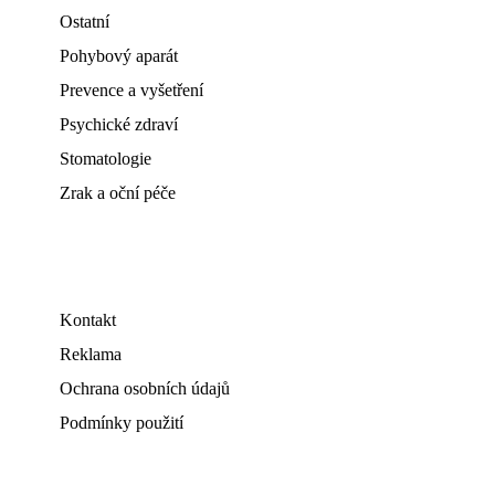
Ostatní
Pohybový aparát
Prevence a vyšetření
Psychické zdraví
Stomatologie
Zrak a oční péče
Kontakt
Reklama
Ochrana osobních údajů
Podmínky použití