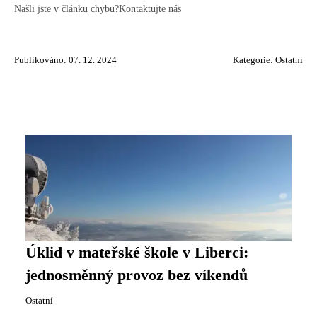
Našli jste v článku chybu?
Kontaktujte nás
Publikováno: 07. 12. 2024
Kategorie:
Ostatní
Úklid v mateřské škole v Liberci:
jednosměnný provoz bez víkendů
Ostatní