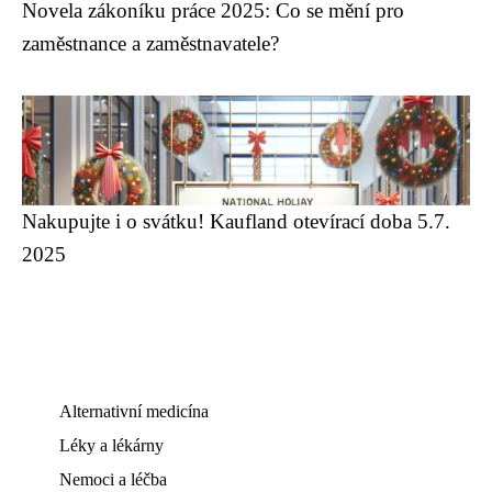
Novela zákoníku práce 2025: Co se mění pro
zaměstnance a zaměstnavatele?
Nakupujte i o svátku! Kaufland otevírací doba 5.7.
2025
Alternativní medicína
Léky a lékárny
Nemoci a léčba