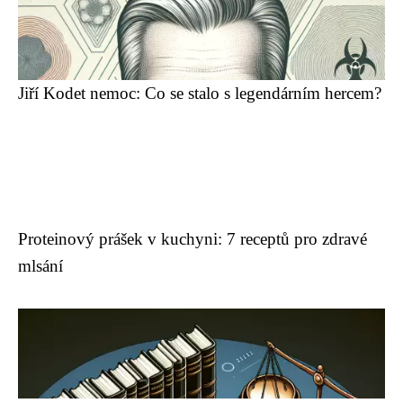
Jiří Kodet nemoc: Co se stalo s legendárním hercem?
Proteinový prášek v kuchyni: 7 receptů pro zdravé
mlsání