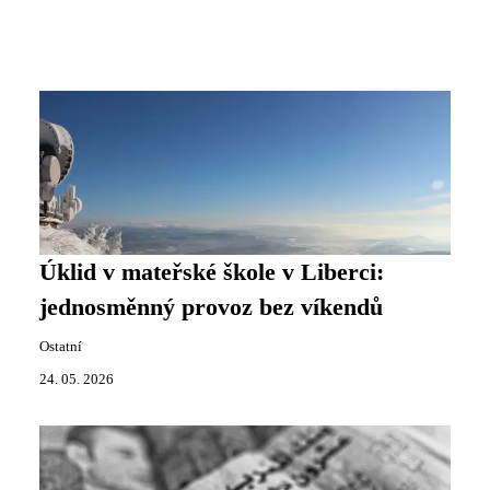
Úklid v mateřské škole v Liberci:
jednosměnný provoz bez víkendů
Ostatní
24. 05. 2026