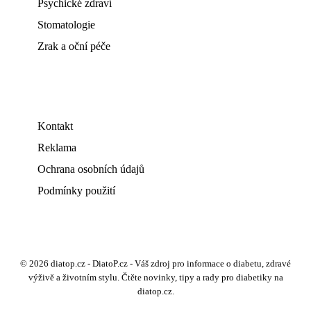
Psychické zdraví
Stomatologie
Zrak a oční péče
Kontakt
Reklama
Ochrana osobních údajů
Podmínky použití
© 2026 diatop.cz - DiatoP.cz - Váš zdroj pro informace o diabetu, zdravé
výživě a životním stylu. Čtěte novinky, tipy a rady pro diabetiky na
diatop.cz.