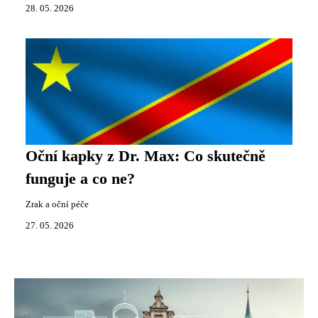
28. 05. 2026
Oční kapky z Dr. Max: Co skutečně
funguje a co ne?
Zrak a oční péče
27. 05. 2026