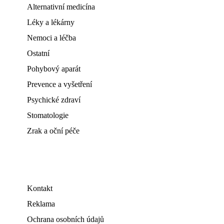
Alternativní medicína
Léky a lékárny
Nemoci a léčba
Ostatní
Pohybový aparát
Prevence a vyšetření
Psychické zdraví
Stomatologie
Zrak a oční péče
Kontakt
Reklama
Ochrana osobních údajů