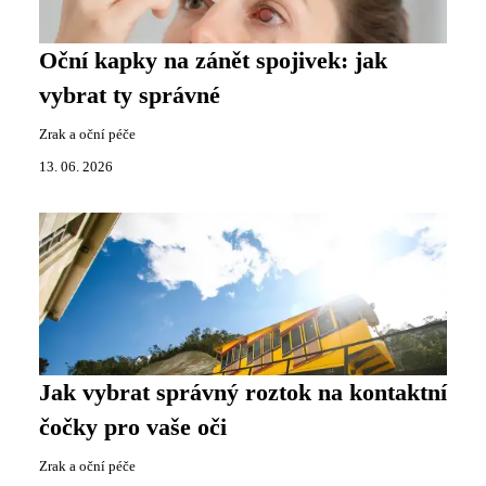
Oční kapky na zánět spojivek: jak
vybrat ty správné
Zrak a oční péče
13. 06. 2026
Jak vybrat správný roztok na kontaktní
čočky pro vaše oči
Zrak a oční péče