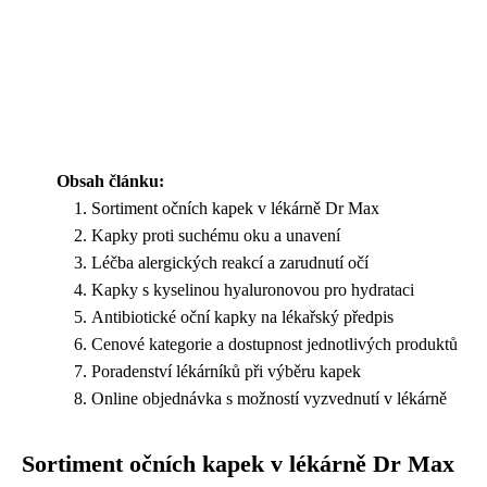
Obsah článku:
Sortiment očních kapek v lékárně Dr Max
Kapky proti suchému oku a unavení
Léčba alergických reakcí a zarudnutí očí
Kapky s kyselinou hyaluronovou pro hydrataci
Antibiotické oční kapky na lékařský předpis
Cenové kategorie a dostupnost jednotlivých produktů
Poradenství lékárníků při výběru kapek
Online objednávka s možností vyzvednutí v lékárně
Sortiment očních kapek v lékárně Dr Max