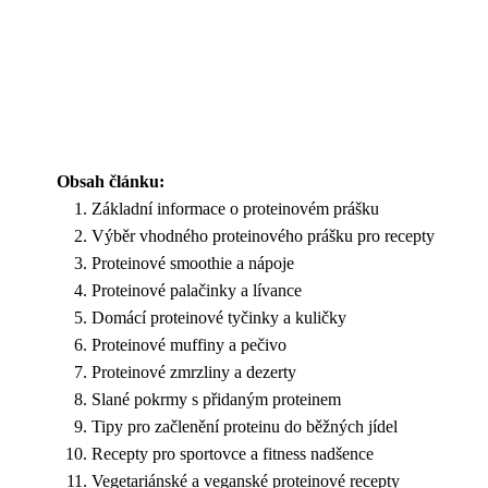
Obsah článku:
Základní informace o proteinovém prášku
Výběr vhodného proteinového prášku pro recepty
Proteinové smoothie a nápoje
Proteinové palačinky a lívance
Domácí proteinové tyčinky a kuličky
Proteinové muffiny a pečivo
Proteinové zmrzliny a dezerty
Slané pokrmy s přidaným proteinem
Tipy pro začlenění proteinu do běžných jídel
Recepty pro sportovce a fitness nadšence
Vegetariánské a veganské proteinové recepty