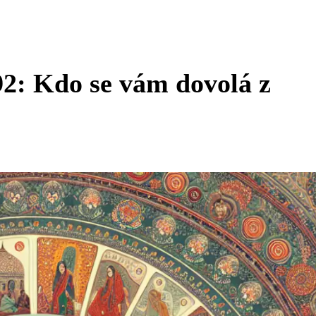
92: Kdo se vám dovolá z