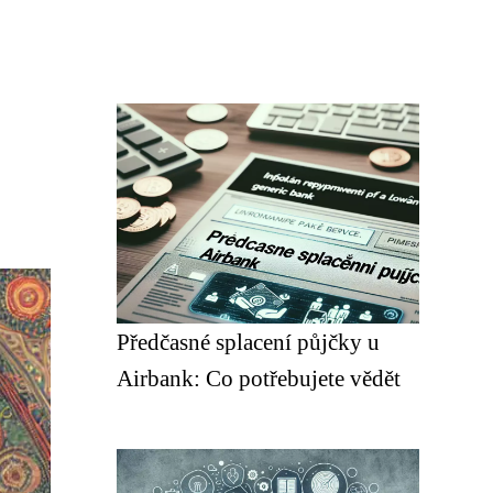
Předčasné splacení půjčky u
Airbank: Co potřebujete vědět