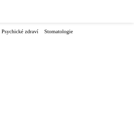
Psychické zdraví
Stomatologie