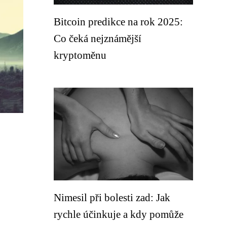
Bitcoin predikce na rok 2025:
Co čeká nejznámější
kryptoměnu
Nimesil při bolesti zad: Jak
rychle účinkuje a kdy pomůže