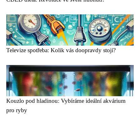
Televize spotřeba: Kolik vás doopravdy stojí?
Kouzlo pod hladinou: Vybíráme ideální akvárium
pro ryby