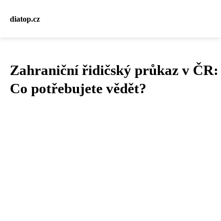
diatop.cz
Zahraniční řidičský průkaz v ČR:
Co potřebujete vědět?