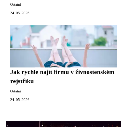
Ostatní
24. 05. 2026
Jak rychle najít firmu v živnostenském
rejstříku
Ostatní
24. 05. 2026