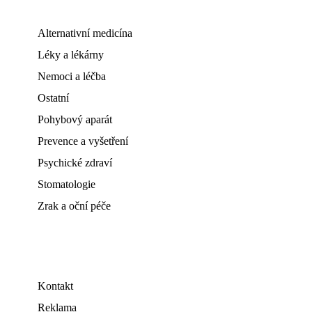
Alternativní medicína
Léky a lékárny
Nemoci a léčba
Ostatní
Pohybový aparát
Prevence a vyšetření
Psychické zdraví
Stomatologie
Zrak a oční péče
Kontakt
Reklama